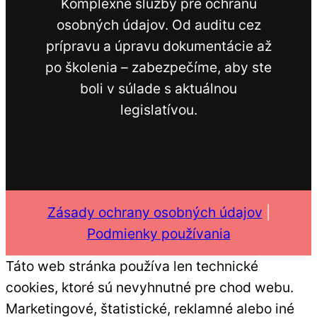
Komplexné služby pre ochranu
osobných údajov. Od auditu cez
prípravu a úpravu dokumentácie až
po školenia – zabezpečíme, aby ste
boli v súlade s aktuálnou
legislatívou.
Zásady ochrany osobných údajov
|
Podmienky používania
Táto web stránka používa len technické
cookies, ktoré sú nevyhnutné pre chod webu.
Marketingové, štatistické, reklamné alebo iné