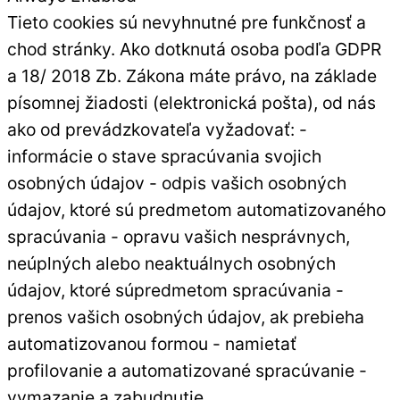
Tieto cookies sú nevyhnutné pre funkčnosť a
chod stránky. Ako dotknutá osoba podľa GDPR
a 18/ 2018 Zb. Zákona máte právo, na základe
písomnej žiadosti (elektronická pošta), od nás
ako od prevádzkovateľa vyžadovať: -
informácie o stave spracúvania svojich
osobných údajov - odpis vašich osobných
údajov, ktoré sú predmetom automatizovaného
spracúvania - opravu vašich nesprávnych,
neúplných alebo neaktuálnych osobných
údajov, ktoré súpredmetom spracúvania -
prenos vašich osobných údajov, ak prebieha
automatizovanou formou - namietať
profilovanie a automatizované spracúvanie -
vymazanie a zabudnutie