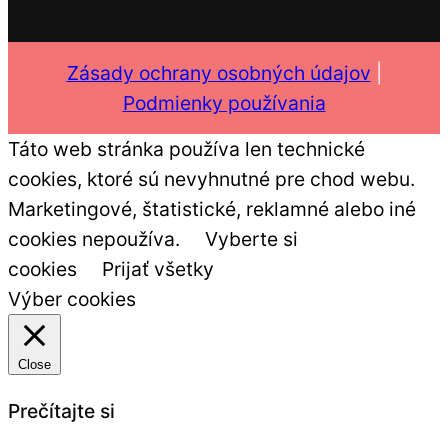
Zásady ochrany osobných údajov
|
Podmienky používania
Táto web stránka používa len technické
cookies, ktoré sú nevyhnutné pre chod webu.
Marketingové, štatistické, reklamné alebo iné
cookies nepoužíva.
Vyberte si
cookies
Prijať všetky
Výber cookies
Close
Prečítajte si