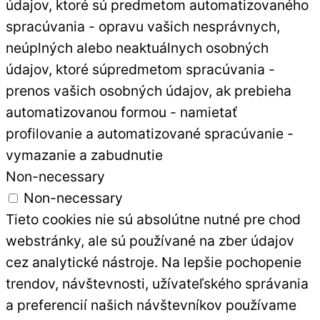
údajov, ktoré sú predmetom automatizovaného
spracúvania - opravu vašich nesprávnych,
neúplných alebo neaktuálnych osobných
údajov, ktoré súpredmetom spracúvania -
prenos vašich osobných údajov, ak prebieha
automatizovanou formou - namietať
profilovanie a automatizované spracúvanie -
vymazanie a zabudnutie
Non-necessary
Non-necessary
Tieto cookies nie sú absolútne nutné pre chod
webstránky, ale sú používané na zber údajov
cez analytické nástroje. Na lepšie pochopenie
trendov, návštevnosti, užívateľského správania
a preferencií našich návštevníkov používame