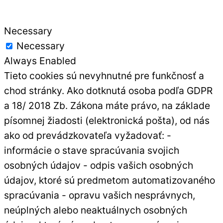
Necessary
Necessary
Always Enabled
Tieto cookies sú nevyhnutné pre funkčnosť a
chod stránky. Ako dotknutá osoba podľa GDPR
a 18/ 2018 Zb. Zákona máte právo, na základe
písomnej žiadosti (elektronická pošta), od nás
ako od prevádzkovateľa vyžadovať: -
informácie o stave spracúvania svojich
osobných údajov - odpis vašich osobných
údajov, ktoré sú predmetom automatizovaného
spracúvania - opravu vašich nesprávnych,
neúplných alebo neaktuálnych osobných